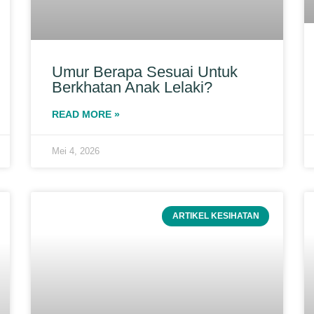
Umur Berapa Sesuai Untuk
Berkhatan Anak Lelaki?
READ MORE »
Mei 4, 2026
ARTIKEL KESIHATAN