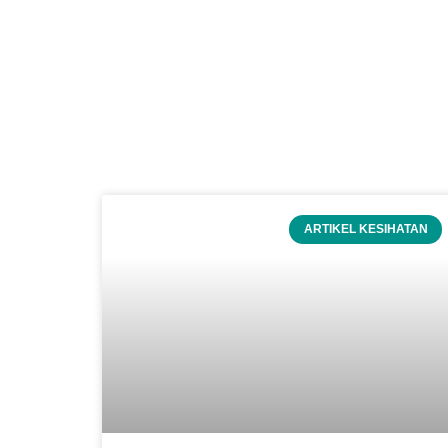
ARTIKEL KESIHATAN