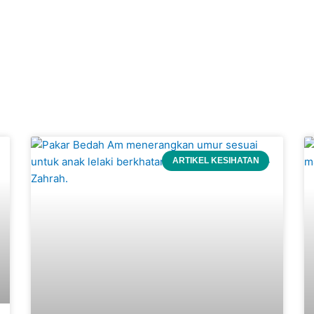
ARTIKEL KESIHATAN