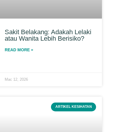
Sakit Belakang: Adakah Lelaki
atau Wanita Lebih Berisiko?
READ MORE »
Mac 12, 2026
ARTIKEL KESIHATAN