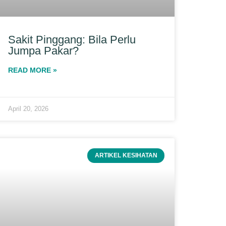
Sakit Pinggang: Bila Perlu
Jumpa Pakar?
READ MORE »
April 20, 2026
ARTIKEL KESIHATAN