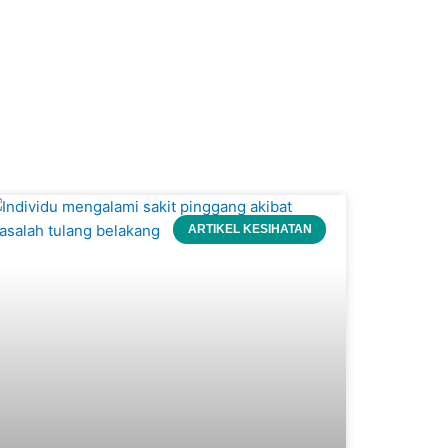
ARTIKEL KESIHATAN