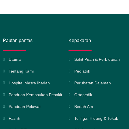
Pautan pantas
Kepakaran
Utama
Sakit Puan & Perbidanan
Tentang Kami
Pediatrik
Hospital Mesra Ibadah
Perubatan Dalaman
Panduan Kemasukan Pesakit
Ortopedik
Panduan Pelawat
Bedah Am
Fasiliti
Telinga, Hidung & Tekak