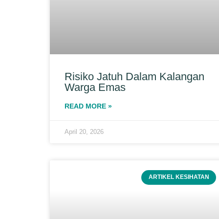
Risiko Jatuh Dalam Kalangan
Warga Emas
READ MORE »
April 20, 2026
ARTIKEL KESIHATAN