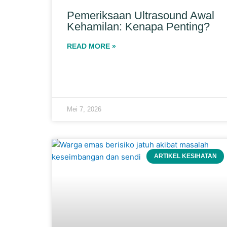
Pemeriksaan Ultrasound Awal
Kehamilan: Kenapa Penting?
READ MORE »
Mei 7, 2026
ARTIKEL KESIHATAN