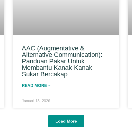
AAC (Augmentative &
Alternative Communication):
Panduan Pakar Untuk
Membantu Kanak-Kanak
Sukar Bercakap
READ MORE »
Januari 13, 2026
Load More