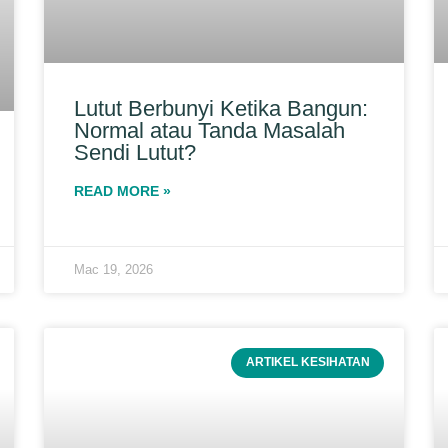
Lutut Berbunyi Ketika Bangun:
Normal atau Tanda Masalah
Sendi Lutut?
READ MORE »
Mac 19, 2026
ARTIKEL KESIHATAN