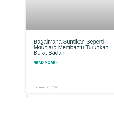
Bagaimana Suntikan Seperti
Mounjaro Membantu Turunkan
Berat Badan
READ MORE »
Februari 23, 2026