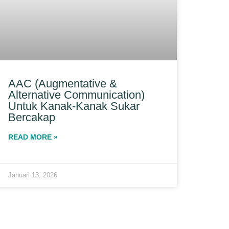
AAC (Augmentative &
Alternative Communication)
Untuk Kanak-Kanak Sukar
Bercakap
READ MORE »
Januari 13, 2026