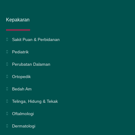
Kepakaran
Sakit Puan & Perbidanan
Pediatrik
Perubatan Dalaman
Ortopedik
Bedah Am
Telinga, Hidung & Tekak
Oftalmologi
Dermatologi