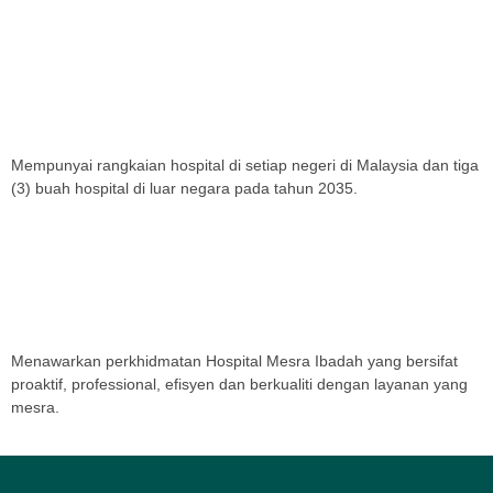
Visi
Mempunyai rangkaian hospital di setiap negeri di Malaysia dan tiga
(3) buah hospital di luar negara pada tahun 2035.
Misi
Menawarkan perkhidmatan Hospital Mesra Ibadah yang bersifat
proaktif, professional, efisyen dan berkualiti dengan layanan yang
mesra.