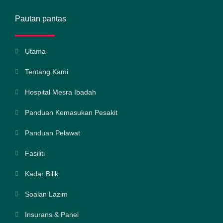
Pautan pantas
Utama
Tentang Kami
Hospital Mesra Ibadah
Panduan Kemasukan Pesakit
Panduan Pelawat
Fasiliti
Kadar Bilik
Soalan Lazim
Insurans & Panel