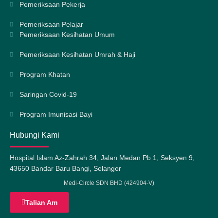
Pemeriksaan Pekerja
Pemeriksaan Pelajar
Pemeriksaan Kesihatan Umum
Pemeriksaan Kesihatan Umrah & Haji
Program Khatan
Saringan Covid-19
Program Imunisasi Bayi
Hubungi Kami
Hospital Islam Az-Zahrah 34, Jalan Medan Pb 1, Seksyen 9,
43650 Bandar Baru Bangi, Selangor
Medi-Circle SDN BHD (424904-V)
Talian Am