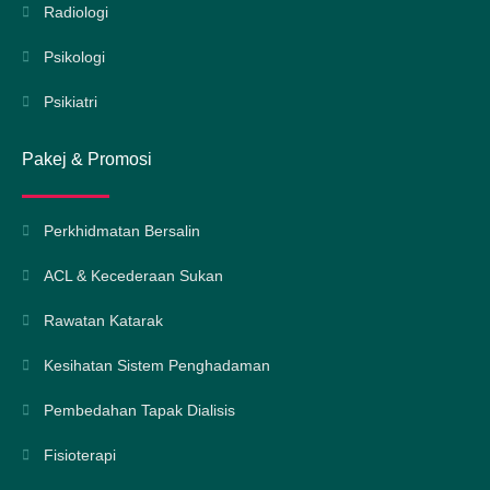
Radiologi
Psikologi
Psikiatri
Pakej & Promosi
Perkhidmatan Bersalin
ACL & Kecederaan Sukan
Rawatan Katarak
Kesihatan Sistem Penghadaman
Pembedahan Tapak Dialisis
Fisioterapi