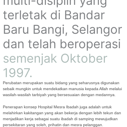
multi-disiplin yang
terletak di Bandar
Baru Bangi, Selangor
dan telah beroperasi
semenjak Oktober
1997.
Perubatan merupakan suatu bidang yang seharusnya digunakan
sebaik mungkin untuk mendekatkan manusia kepada Allah melalui
wasilah-wasilah tarbiyah yang bersesuaian dengan medannya.
Penerapan konsep Hospital Mesra Ibadah juga adalah untuk
melahirkan kakitangan yang akan bekerja dengan lebih tekun dan
menjadikan kerja sebagai suatu ibadah di samping mewujudkan
persekitaran yang soleh, prihatin dan mesra pelanggan.