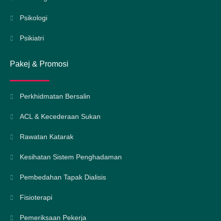
Psikologi
Psikiatri
Pakej & Promosi
Perkhidmatan Bersalin
ACL & Kecederaan Sukan
Rawatan Katarak
Kesihatan Sistem Penghadaman
Pembedahan Tapak Dialisis
Fisioterapi
Pemeriksaan Pekerja