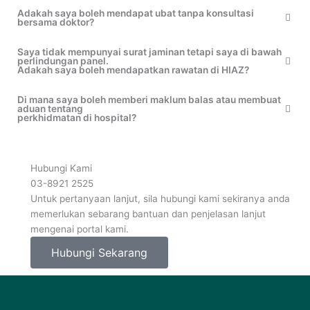
Adakah saya boleh mendapat ubat tanpa konsultasi
bersama doktor?
Saya tidak mempunyai surat jaminan tetapi saya di bawah
perlindungan panel.
Adakah saya boleh mendapatkan rawatan di HIAZ?
Di mana saya boleh memberi maklum balas atau membuat
aduan tentang
perkhidmatan di hospital?
Hubungi Kami
03-8921 2525
Untuk pertanyaan lanjut, sila hubungi kami sekiranya anda
memerlukan sebarang bantuan dan penjelasan lanjut
mengenai portal kami.
Hubungi Sekarang