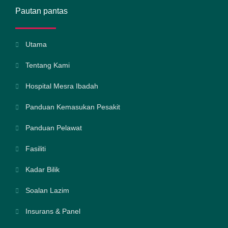
Pautan pantas
Utama
Tentang Kami
Hospital Mesra Ibadah
Panduan Kemasukan Pesakit
Panduan Pelawat
Fasiliti
Kadar Bilik
Soalan Lazim
Insurans & Panel