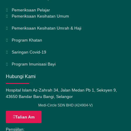
Pemeriksaan Pelajar
Pemeriksaan Kesihatan Umum
Pemeriksaan Kesihatan Umrah & Haji
Program Khatan
Saringan Covid-19
Program Imunisasi Bayi
Hubungi Kami
Hospital Islam Az-Zahrah 34, Jalan Medan Pb 1, Seksyen 9,
43650 Bandar Baru Bangi, Selangor
Medi-Circle SDN BHD (424904-V)
Talian Am
Pensijilan: