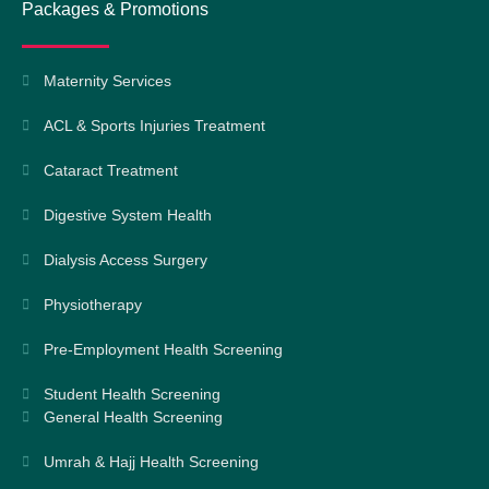
Packages & Promotions
Maternity Services
ACL & Sports Injuries Treatment
Cataract Treatment
Digestive System Health
Dialysis Access Surgery
Physiotherapy
Pre-Employment Health Screening
Student Health Screening
General Health Screening
Umrah & Hajj Health Screening