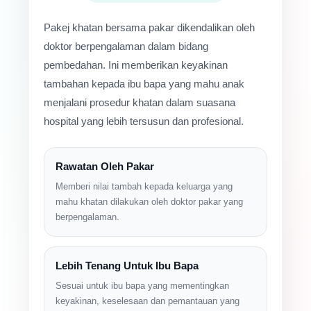
Pakej khatan bersama pakar dikendalikan oleh
doktor berpengalaman dalam bidang
pembedahan. Ini memberikan keyakinan
tambahan kepada ibu bapa yang mahu anak
menjalani prosedur khatan dalam suasana
hospital yang lebih tersusun dan profesional.
Rawatan Oleh Pakar
Memberi nilai tambah kepada keluarga yang
mahu khatan dilakukan oleh doktor pakar yang
berpengalaman.
Lebih Tenang Untuk Ibu Bapa
Sesuai untuk ibu bapa yang mementingkan
keyakinan, keselesaan dan pemantauan yang