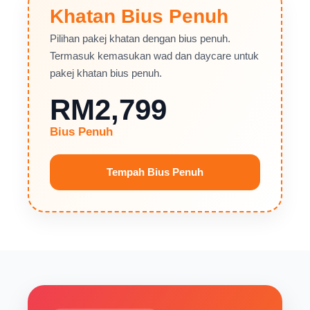
Khatan Bius Penuh
Pilihan pakej khatan dengan bius penuh.
Termasuk kemasukan wad dan daycare untuk
pakej khatan bius penuh.
RM2,799
Bius Penuh
Tempah Bius Penuh