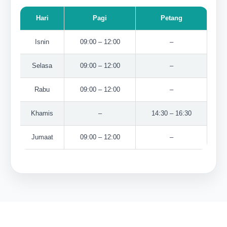
Hari
Pagi
Petang
Isnin
09:00 – 12:00
–
Selasa
09:00 – 12:00
–
Rabu
09:00 – 12:00
–
Khamis
–
14:30 – 16:30
Jumaat
09:00 – 12:00
–