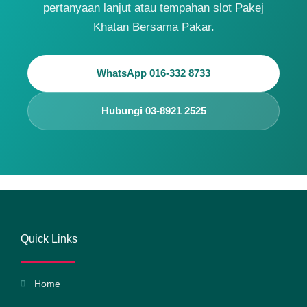
pertanyaan lanjut atau tempahan slot Pakej
Khatan Bersama Pakar.
WhatsApp 016-332 8733
Hubungi 03-8921 2525
Quick Links
Home