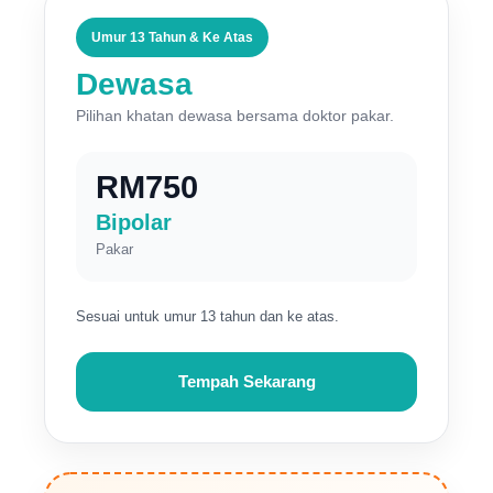
Umur 13 Tahun & Ke Atas
Dewasa
Pilihan khatan dewasa bersama doktor pakar.
RM750
Bipolar
Pakar
Sesuai untuk umur 13 tahun dan ke atas.
Tempah Sekarang