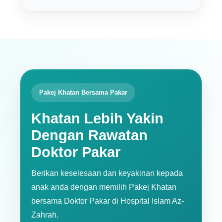
Pakej Khatan Bersama Pakar
Khatan Lebih Yakin
Dengan Rawatan
Doktor Pakar
Berikan keselesaan dan keyakinan kepada
anak anda dengan memilih Pakej Khatan
bersama Doktor Pakar di Hospital Islam Az-
Zahrah.