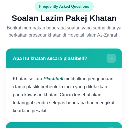
Frequently Asked Questions
Soalan Lazim Pakej Khatan
Berikut merupakan beberapa soalan yang sering ditanya
berkaitan prosedur khatan di Hospital Islam Az-Zahrah.
Apa itu khatan secara plastibell?
Khatan secara
Plastibell
melibatkan penggunaan
clamp plastik berbentuk cincin yang diletakkan
pada kawasan khatan. Cincin tersebut akan
tertanggal sendiri selepas beberapa hari mengikut
keadaan pesakit.