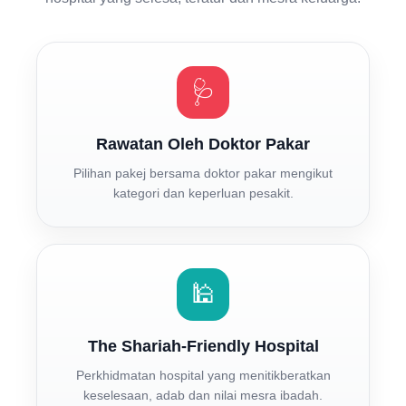
🩺
Rawatan Oleh Doktor Pakar
Pilihan pakej bersama doktor pakar mengikut
kategori dan keperluan pesakit.
🕌
The Shariah-Friendly Hospital
Perkhidmatan hospital yang menitikberatkan
keselesaan, adab dan nilai mesra ibadah.