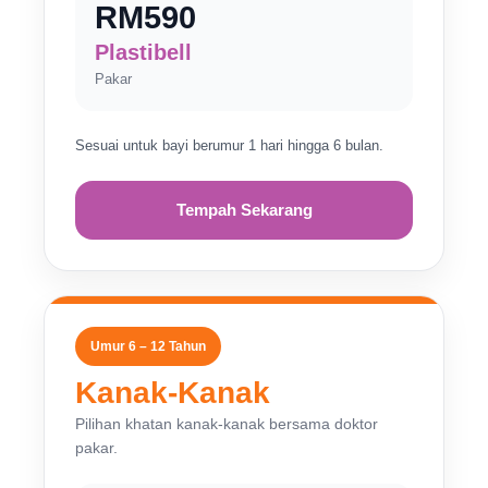
RM590
Plastibell
Pakar
Sesuai untuk bayi berumur 1 hari hingga 6 bulan.
Tempah Sekarang
Umur 6 – 12 Tahun
Kanak-Kanak
Pilihan khatan kanak-kanak bersama doktor
pakar.