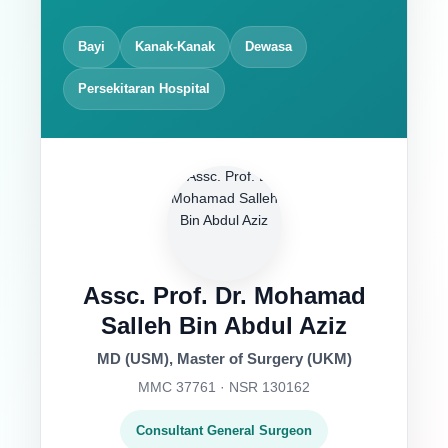
Bayi
Kanak-Kanak
Dewasa
Persekitaran Hospital
Assc. Prof. Dr. Mohamad
Salleh Bin Abdul Aziz
MD (USM), Master of Surgery (UKM)
MMC 37761 · NSR 130162
Consultant General Surgeon