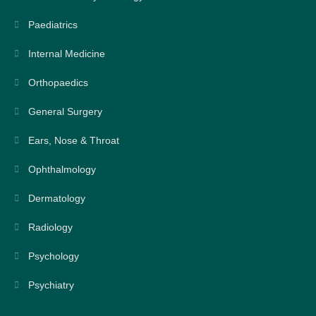
Paediatrics
Internal Medicine
Orthopaedics
General Surgery
Ears, Nose & Throat
Ophthalmology
Dermatology
Radiology
Psychology
Psychiatry