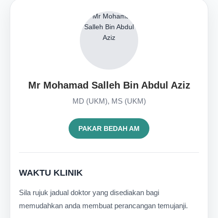
Mr Mohamad Salleh Bin Abdul Aziz
MD (UKM), MS (UKM)
PAKAR BEDAH AM
WAKTU KLINIK
Sila rujuk jadual doktor yang disediakan bagi
memudahkan anda membuat perancangan temujanji.