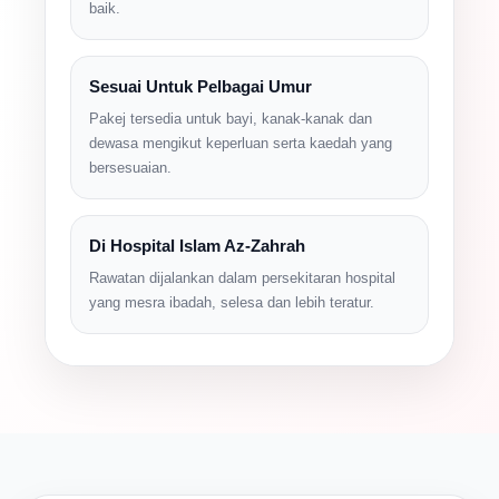
baik.
Sesuai Untuk Pelbagai Umur
Pakej tersedia untuk bayi, kanak-kanak dan
dewasa mengikut keperluan serta kaedah yang
bersesuaian.
Di Hospital Islam Az-Zahrah
Rawatan dijalankan dalam persekitaran hospital
yang mesra ibadah, selesa dan lebih teratur.