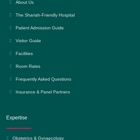
About Us
The Shariah-Friendly Hospital
Patient Admission Guide
Visitor Guide
Facilities
Room Rates
Frequently Asked Questions
Insurance & Panel Partners
Expertise
Obstetrics & Gynaecology