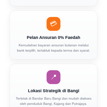
💳
Pelan Ansuran 0% Faedah
Kemudahan bayaran ansuran bulanan melalui
bank terpilih, tertakluk kepada terma dan syarat.
📍
Lokasi Strategik di Bangi
Terletak di Bandar Baru Bangi dan mudah diakses
oleh penduduk Bangi, Kajang dan Putrajaya.