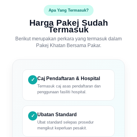
Apa Yang Termasuk?
Harga Pakej Sudah
Termasuk
Berikut merupakan perkara yang termasuk dalam
Pakej Khatan Bersama Pakar.
Caj Pendaftaran & Hospital
✓
Termasuk caj asas pendaftaran dan
penggunaan fasiliti hospital.
Ubatan Standard
✓
Ubat standard selepas prosedur
mengikut keperluan pesakit.