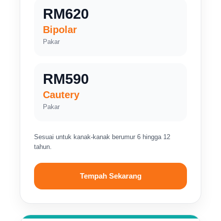
RM620
Bipolar
Pakar
RM590
Cautery
Pakar
Sesuai untuk kanak-kanak berumur 6 hingga 12
tahun.
Tempah Sekarang