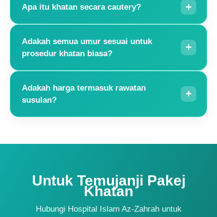
Apa itu khatan secara cautery?
Adakah semua umur sesuai untuk
prosedur khatan biasa?
Adakah harga termasuk rawatan
susulan?
Untuk Temujanji Pakej
Khatan
Hubungi Hospital Islam Az-Zahrah untuk