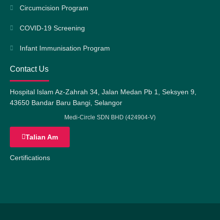
Circumcision Program
COVID-19 Screening
Infant Immunisation Program
Contact Us
Hospital Islam Az-Zahrah 34, Jalan Medan Pb 1, Seksyen 9,
43650 Bandar Baru Bangi, Selangor
Medi-Circle SDN BHD (424904-V)
Talian Am
Certifications