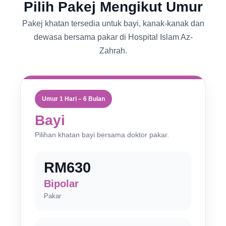
Pilih Pakej Mengikut Umur
Pakej khatan tersedia untuk bayi, kanak-kanak dan
dewasa bersama pakar di Hospital Islam Az-
Zahrah.
Umur 1 Hari – 6 Bulan
Bayi
Pilihan khatan bayi bersama doktor pakar.
RM630
Bipolar
Pakar