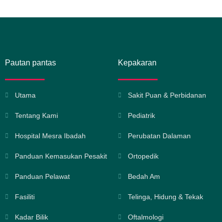
Pautan pantas
Kepakaran
Utama
Sakit Puan & Perbidanan
Tentang Kami
Pediatrik
Hospital Mesra Ibadah
Perubatan Dalaman
Panduan Kemasukan Pesakit
Ortopedik
Panduan Pelawat
Bedah Am
Fasiliti
Telinga, Hidung & Tekak
Kadar Bilik
Oftalmologi