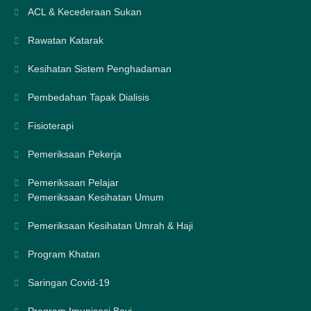
ACL & Kecederaan Sukan
Rawatan Katarak
Kesihatan Sistem Penghadaman
Pembedahan Tapak Dialisis
Fisioterapi
Pemeriksaan Pekerja
Pemeriksaan Pelajar
Pemeriksaan Kesihatan Umum
Pemeriksaan Kesihatan Umrah & Haji
Program Khatan
Saringan Covid-19