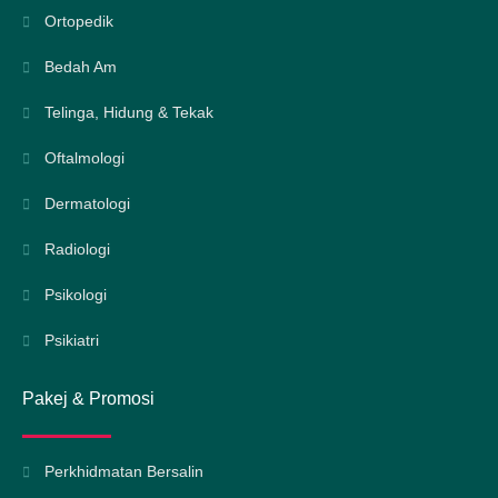
Ortopedik
Bedah Am
Telinga, Hidung & Tekak
Oftalmologi
Dermatologi
Radiologi
Psikologi
Psikiatri
Pakej & Promosi
Perkhidmatan Bersalin