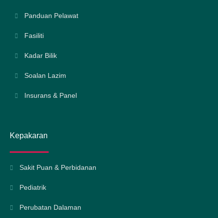
Panduan Pelawat
Fasiliti
Kadar Bilik
Soalan Lazim
Insurans & Panel
Kepakaran
Sakit Puan & Perbidanan
Pediatrik
Perubatan Dalaman