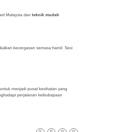
ed Malaysia dan
teknik mudah
kalkan kecergasan semasa hamil. Sesi
 untuk menjadi pusat kesihatan yang
nghadapi perjalanan keibubapaan