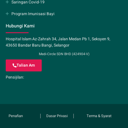
Saringan Covid-19
Program Imunisasi Bayi
Hubungi Kami
Hospital Islam Az-Zahrah 34, Jalan Medan Pb 1, Seksyen 9,
43650 Bandar Baru Bangi, Selangor
Medi-Circle SDN BHD (424904-V)
Talian Am
Pensijilan:
Penafian
Dasar Privasi
Terma & Syarat