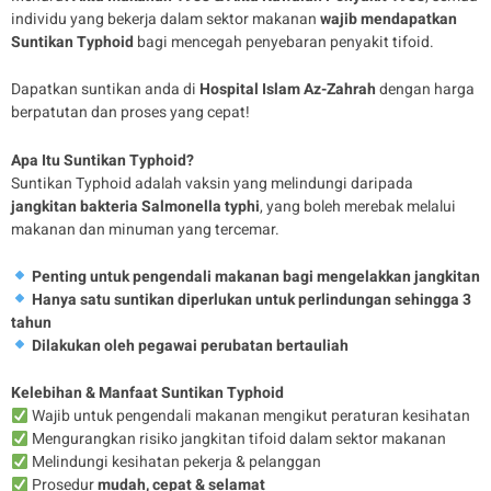
individu yang bekerja dalam sektor makanan
wajib mendapatkan
Suntikan Typhoid
bagi mencegah penyebaran penyakit tifoid.
Dapatkan suntikan anda di
Hospital Islam Az-Zahrah
dengan harga
berpatutan dan proses yang cepat!
Apa Itu Suntikan Typhoid?
Suntikan Typhoid adalah vaksin yang melindungi daripada
jangkitan bakteria Salmonella typhi
, yang boleh merebak melalui
makanan dan minuman yang tercemar.
Penting untuk pengendali makanan bagi mengelakkan jangkitan
Hanya satu suntikan diperlukan untuk perlindungan sehingga 3
tahun
Dilakukan oleh pegawai perubatan bertauliah
Kelebihan & Manfaat Suntikan Typhoid
Wajib untuk pengendali makanan mengikut peraturan kesihatan
Mengurangkan risiko jangkitan tifoid dalam sektor makanan
Melindungi kesihatan pekerja & pelanggan
Prosedur
mudah, cepat & selamat