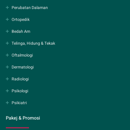
Perubatan Dalaman
Ortopedik
Bedah Am
Telinga, Hidung & Tekak
Oftalmologi
Dermatologi
Radiologi
Psikologi
Psikiatri
Pakej & Promosi