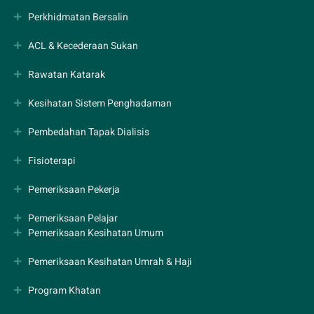
Perkhidmatan Bersalin
ACL & Kecederaan Sukan
Rawatan Katarak
Kesihatan Sistem Penghadaman
Pembedahan Tapak Dialisis
Fisioterapi
Pemeriksaan Pekerja
Pemeriksaan Pelajar
Pemeriksaan Kesihatan Umum
Pemeriksaan Kesihatan Umrah & Haji
Program Khatan