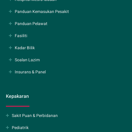
Panduan Kemasukan Pesakit
Panduan Pelawat
Fasiliti
Kadar Bilik
Soalan Lazim
Insurans & Panel
Kepakaran
Sakit Puan & Perbidanan
Pediatrik