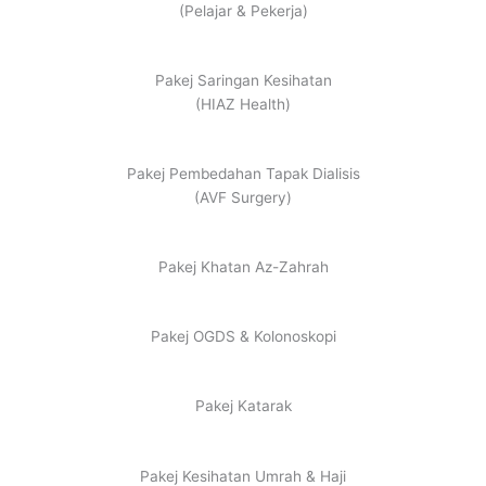
(Pelajar & Pekerja)
Pakej Saringan Kesihatan
(HIAZ Health)
Pakej Pembedahan Tapak Dialisis
(AVF Surgery)
Pakej Khatan Az-Zahrah
Pakej OGDS & Kolonoskopi
Pakej Katarak
Pakej Kesihatan Umrah & Haji