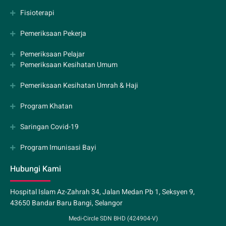
Fisioterapi
Pemeriksaan Pekerja
Pemeriksaan Pelajar
Pemeriksaan Kesihatan Umum
Pemeriksaan Kesihatan Umrah & Haji
Program Khatan
Saringan Covid-19
Program Imunisasi Bayi
Hubungi Kami
Hospital Islam Az-Zahrah 34, Jalan Medan Pb 1, Seksyen 9,
43650 Bandar Baru Bangi, Selangor
Medi-Circle SDN BHD (424904-V)