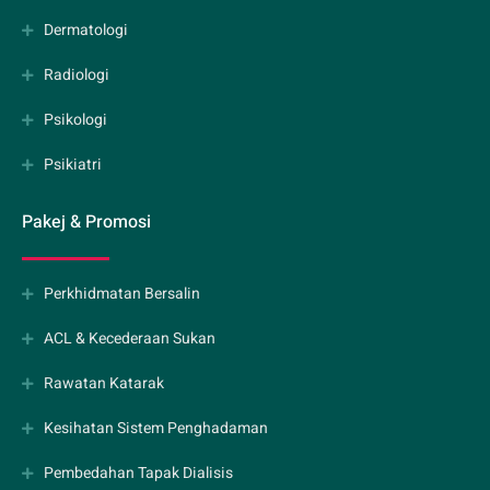
Dermatologi
Radiologi
Psikologi
Psikiatri
Pakej & Promosi
Perkhidmatan Bersalin
ACL & Kecederaan Sukan
Rawatan Katarak
Kesihatan Sistem Penghadaman
Pembedahan Tapak Dialisis