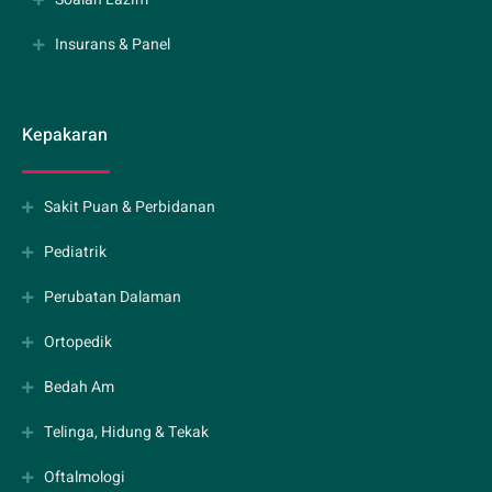
Insurans & Panel
Kepakaran
Sakit Puan & Perbidanan
Pediatrik
Perubatan Dalaman
Ortopedik
Bedah Am
Telinga, Hidung & Tekak
Oftalmologi