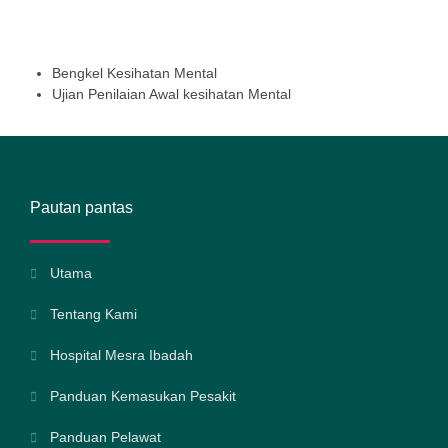
Perkhidmatan Servis Korporat
Bengkel Kesihatan Mental
Ujian Penilaian Awal kesihatan Mental
Pautan pantas
Utama
Tentang Kami
Hospital Mesra Ibadah
Panduan Kemasukan Pesakit
Panduan Pelawat