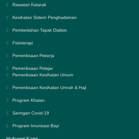
Rawatan Katarak
Kesihatan Sistem Penghadaman
Pembedahan Tapak Dialisis
Fisioterapi
Pemeriksaan Pekerja
Pemeriksaan Pelajar
Pemeriksaan Kesihatan Umum
Pemeriksaan Kesihatan Umrah & Haji
Program Khatan
Saringan Covid-19
Program Imunisasi Bayi
Hubungi Kami