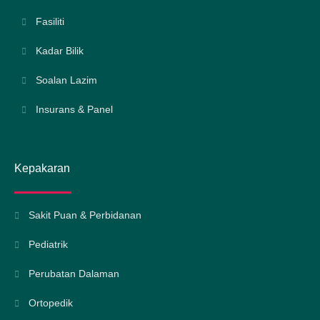
Fasiliti
Kadar Bilik
Soalan Lazim
Insurans & Panel
Kepakaran
Sakit Puan & Perbidanan
Pediatrik
Perubatan Dalaman
Ortopedik