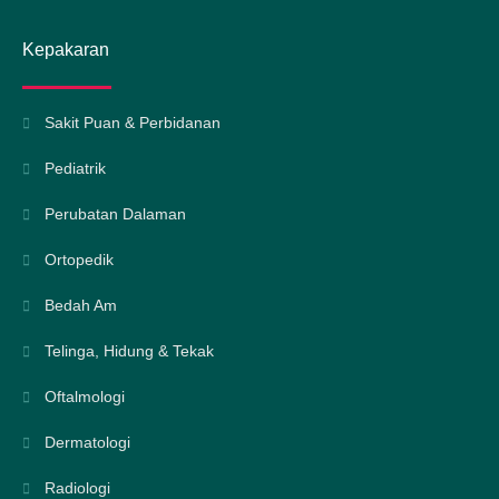
Kepakaran
Sakit Puan & Perbidanan
Pediatrik
Perubatan Dalaman
Ortopedik
Bedah Am
Telinga, Hidung & Tekak
Oftalmologi
Dermatologi
Radiologi