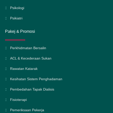
Psikologi
Psikiatri
Pakej & Promosi
Perkhidmatan Bersalin
ACL & Kecederaan Sukan
Rawatan Katarak
Kesihatan Sistem Penghadaman
Pembedahan Tapak Dialisis
Fisioterapi
Pemeriksaan Pekerja