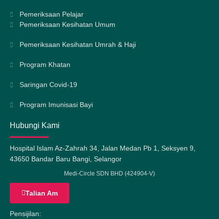
Pemeriksaan Pelajar
Pemeriksaan Kesihatan Umum
Pemeriksaan Kesihatan Umrah & Haji
Program Khatan
Saringan Covid-19
Program Imunisasi Bayi
Hubungi Kami
Hospital Islam Az-Zahrah 34, Jalan Medan Pb 1, Seksyen 9,
43650 Bandar Baru Bangi, Selangor
Medi-Circle SDN BHD (424904-V)
Talian Am
Pensijilan: