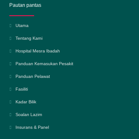
Pautan pantas
Utama
Tentang Kami
Hospital Mesra Ibadah
Panduan Kemasukan Pesakit
Panduan Pelawat
Fasiliti
Kadar Bilik
Soalan Lazim
Insurans & Panel