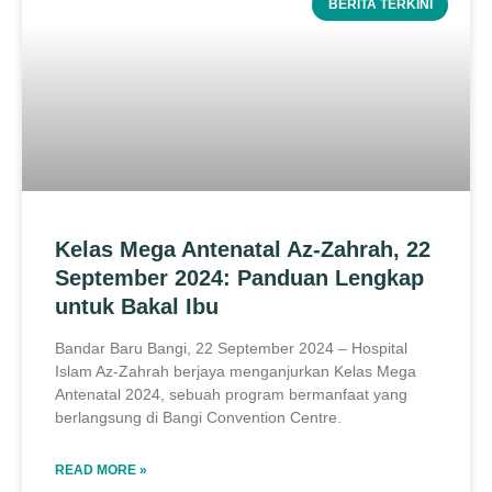
BERITA TERKINI
Kelas Mega Antenatal Az-Zahrah, 22
September 2024: Panduan Lengkap
untuk Bakal Ibu
Bandar Baru Bangi, 22 September 2024 – Hospital
Islam Az-Zahrah berjaya menganjurkan Kelas Mega
Antenatal 2024, sebuah program bermanfaat yang
berlangsung di Bangi Convention Centre.
READ MORE »