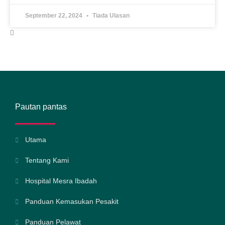
September 22, 2024
Tiada Ulasan
Pautan pantas
Utama
Tentang Kami
Hospital Mesra Ibadah
Panduan Kemasukan Pesakit
Panduan Pelawat