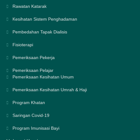
Rawatan Katarak
Kesihatan Sistem Penghadaman
Pembedahan Tapak Dialisis
Fisioterapi
Pemeriksaan Pekerja
Pemeriksaan Pelajar
Pemeriksaan Kesihatan Umum
Pemeriksaan Kesihatan Umrah & Haji
Program Khatan
Saringan Covid-19
Program Imunisasi Bayi