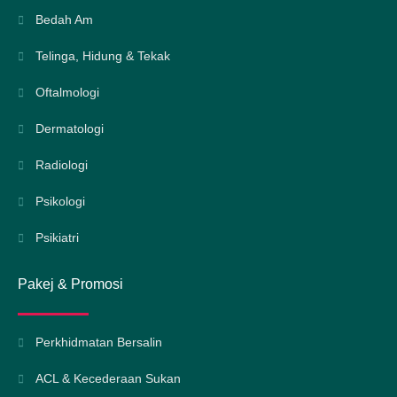
Bedah Am
Telinga, Hidung & Tekak
Oftalmologi
Dermatologi
Radiologi
Psikologi
Psikiatri
Pakej & Promosi
Perkhidmatan Bersalin
ACL & Kecederaan Sukan