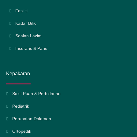
Fasiliti
Kadar Bilik
Soalan Lazim
Insurans & Panel
Kepakaran
Sakit Puan & Perbidanan
Pediatrik
Perubatan Dalaman
Ortopedik